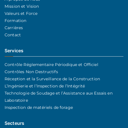
Mission et Vision
Valeurs et Force
Formation
Carrières
Contact
Services
Contrôle Réglementaire Périodique et Officiel
Contrôles Non Destructifs
Réception et la Surveillance de la Construction
L’Ingénierie et l’Inspection de l’Intégrité
Technologie de Soudage et l’Assistance aux Essais en
Laboratoire
Inspection de matériels de forage
Secteurs