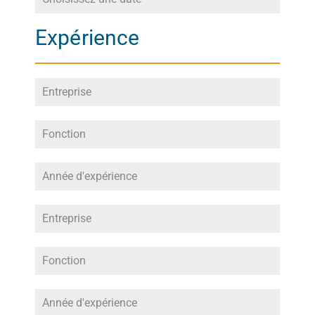
Expérience