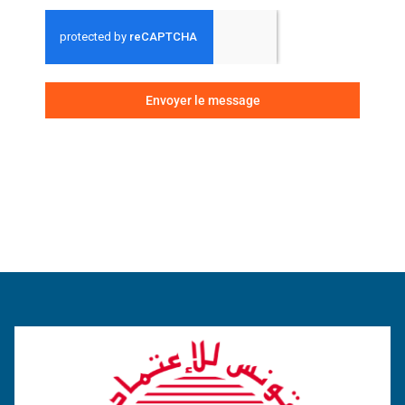
Envoyer le message