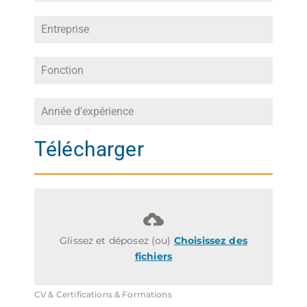
Télécharger
Glissez et déposez (ou)
Choisissez des
fichiers
CV & Certifications & Formations