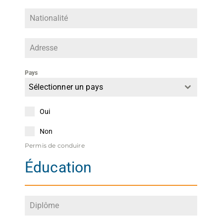
Pays
Sélectionner un pays
Oui
Non
Permis de conduire
Éducation