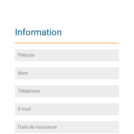
Information