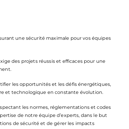
ssurant une sécurité maximale pour vos équipes
xige des projets réussis et efficaces pour une
ment.
tifier les opportunités et les défis énergétiques,
e et technologique en constante évolution.
respectant les normes, réglementations et codes
xpertise de notre équipe d’experts, dans le but
ations de sécurité et de gérer les impacts