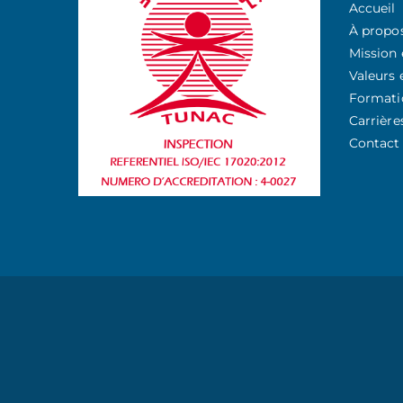
Accueil
À propo
Mission 
Valeurs 
Formati
Carrière
Contact