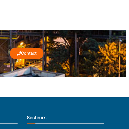
Contact
Secteurs